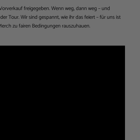
Vorverkauf freigegeben. Wenn weg, dann weg – und
der Tour. Wir sind gespannt, wie ihr das feiert – für uns ist
 Merch zu fairen Bedingungen rauszuhauen.