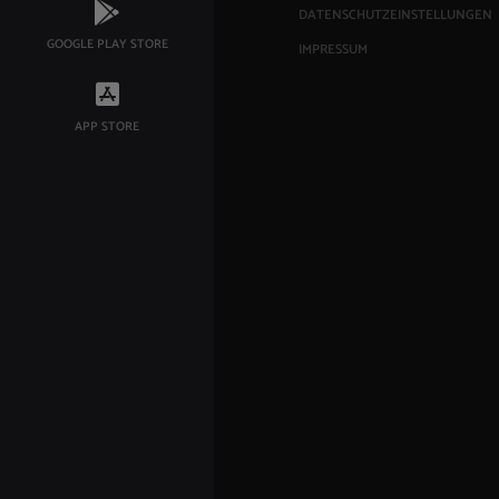
DATENSCHUTZEINSTELLUNGEN
GOOGLE PLAY STORE
IMPRESSUM
APP STORE