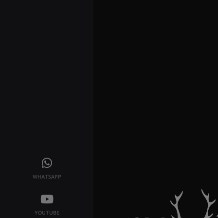
WHATSAPP
YOUTUBE