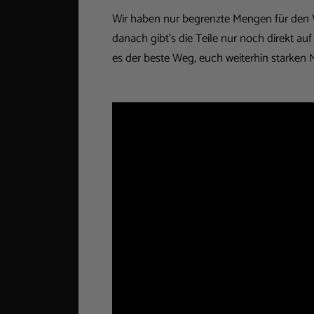
Wir haben nur begrenzte Mengen für den 
danach gibt’s die Teile nur noch direkt auf 
es der beste Weg, euch weiterhin starken