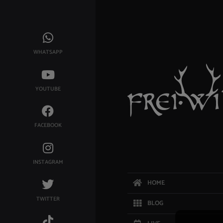
WHATSAPP
YOUTUBE
FACEBOOK
INSTAGRAM
HOME
TWITTER
BLOG