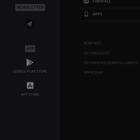
FANWALL
NEWSLETTER
APPS
KONTAKT
APP
DATENSCHUTZ
DATENSCHUTZEINSTELLUNGEN
GOOGLE PLAY STORE
IMPRESSUM
APP STORE