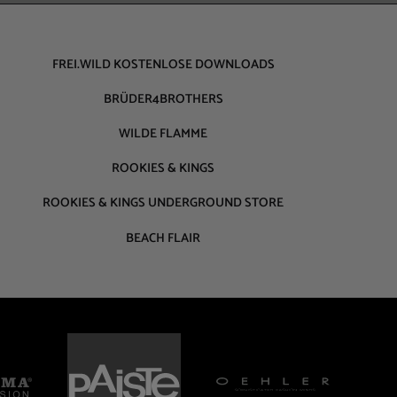
FREI.WILD KOSTENLOSE DOWNLOADS
BRÜDER4BROTHERS
WILDE FLAMME
ROOKIES & KINGS
ROOKIES & KINGS UNDERGROUND STORE
BEACH FLAIR