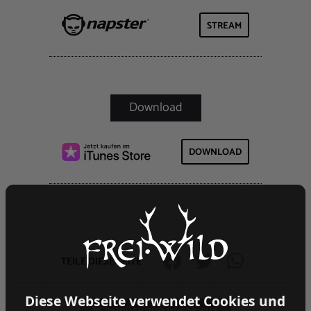
STREAM
DOWNLOAD
TEILE DIESE SEITE
Diese Webseite verwendet Cookies und