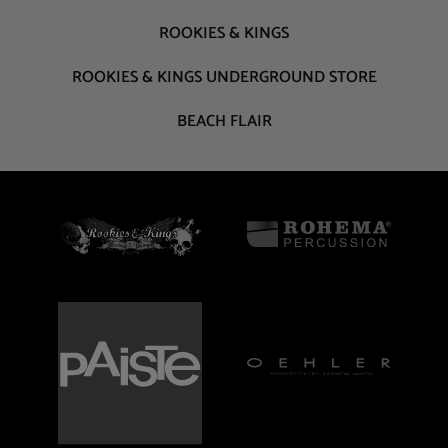
ROOKIES & KINGS
ROOKIES & KINGS UNDERGROUND STORE
BEACH FLAIR