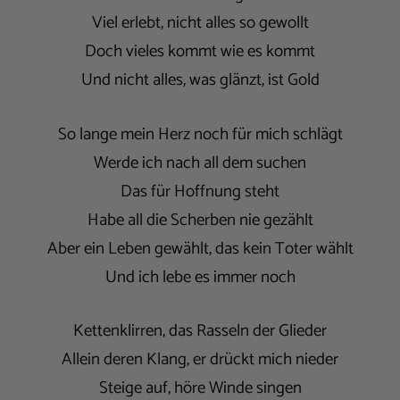
Viel erlebt, nicht alles so gewollt
Doch vieles kommt wie es kommt
Und nicht alles, was glänzt, ist Gold
So lange mein Herz noch für mich schlägt
Werde ich nach all dem suchen
Das für Hoffnung steht
Habe all die Scherben nie gezählt
Aber ein Leben gewählt, das kein Toter wählt
Und ich lebe es immer noch
Kettenklirren, das Rasseln der Glieder
Allein deren Klang, er drückt mich nieder
Steige auf, höre Winde singen