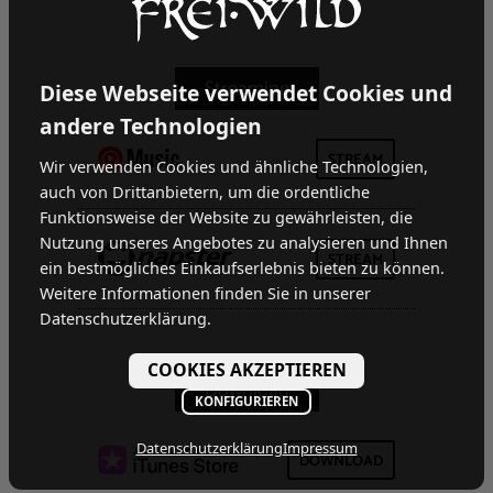
Diese Webseite verwendet Cookies und
andere Technologien
STREAM
Wir verwenden Cookies und ähnliche Technologien,
auch von Drittanbietern, um die ordentliche
Funktionsweise der Website zu gewährleisten, die
Nutzung unseres Angebotes zu analysieren und Ihnen
STREAM
ein bestmögliches Einkaufserlebnis bieten zu können.
Weitere Informationen finden Sie in unserer
Datenschutzerklärung.
COOKIES AKZEPTIEREN
KONFIGURIEREN
Datenschutzerklärung
Impressum
DOWNLOAD