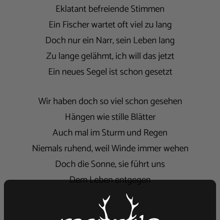
Eklatant befreiende Stimmen
Ein Fischer wartet oft viel zu lang
Doch nur ein Narr, sein Leben lang
Zu lange gelähmt, ich will das jetzt
Ein neues Segel ist schon gesetzt
Wir haben doch so viel schon gesehen
Hängen wie stille Blätter
Auch mal im Sturm und Regen
Niemals ruhend, weil Winde immer wehen
Doch die Sonne, sie führt uns
Dem Leben entgegen