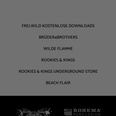
FREI.WILD KOSTENLOSE DOWNLOADS
BRÜDER4BROTHERS
WILDE FLAMME
ROOKIES & KINGS
ROOKIES & KINGS UNDERGROUND STORE
BEACH FLAIR