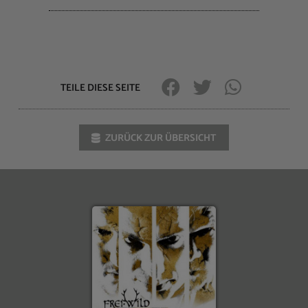
TEILE DIESE SEITE
ZURÜCK ZUR ÜBERSICHT