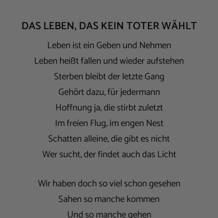
DAS LEBEN, DAS KEIN TOTER WÄHLT
Leben ist ein Geben und Nehmen
Leben heißt fallen und wieder aufstehen
Sterben bleibt der letzte Gang
Gehört dazu, für jedermann
Hoffnung ja, die stirbt zuletzt
Im freien Flug, im engen Nest
Schatten alleine, die gibt es nicht
Wer sucht, der findet auch das Licht
Wir haben doch so viel schon gesehen
Sahen so manche kommen
Und so manche gehen