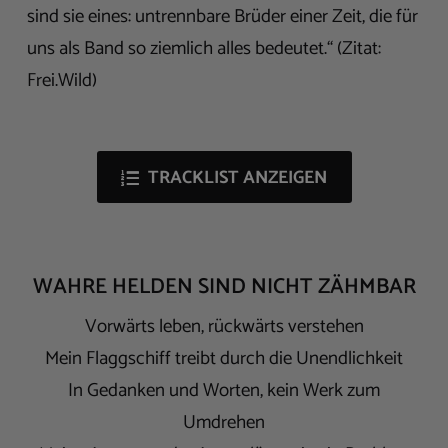
sind sie eines: untrennbare Brüder einer Zeit, die für
uns als Band so ziemlich alles bedeutet.“ (Zitat:
Frei.Wild)
TRACKLIST ANZEIGEN
WAHRE HELDEN SIND NICHT ZÄHMBAR
Vorwärts leben, rückwärts verstehen
Mein Flaggschiff treibt durch die Unendlichkeit
In Gedanken und Worten, kein Werk zum
Umdrehen