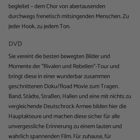
begleitet – dem Chor von abertausenden
durchwegs frenetisch mitsingenden Menschen. Zu
jeder Hook, zu jedem Ton.
DVD
Sie vereint die besten bewegten Bilder und
Momente der "Rivalen und Rebellen"-Tour und
bringt diese in einer wunderbar zusammen
geschnittenen Doku/Road Movie zum Tragen.
Band, Städte, Straßen, Hallen und eine mit nichts zu
vergleichende Deutschrock Armee bilden hier die
Hauptakteure und machen diese sicher für alle
unvergessliche Erinnerung zu einem lauten und
wahrlich spannenden Film. Für zuhause, für