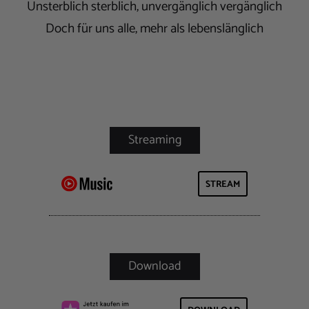
Unsterblich sterblich, unvergänglich vergänglich
Doch für uns alle, mehr als lebenslänglich
STREAM