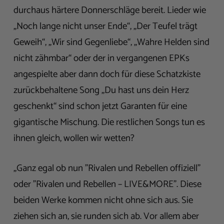
durchaus härtere Donnerschläge bereit. Lieder wie
„Noch lange nicht unser Ende“, „Der Teufel trägt
Geweih“, „Wir sind Gegenliebe“, „Wahre Helden sind
nicht zähmbar“ oder der in vergangenen EPKs
angespielte aber dann doch für diese Schatzkiste
zurückbehaltene Song „Du hast uns dein Herz
geschenkt“ sind schon jetzt Garanten für eine
gigantische Mischung. Die restlichen Songs tun es
ihnen gleich, wollen wir wetten?
„Ganz egal ob nun "Rivalen und Rebellen offiziell"
oder "Rivalen und Rebellen – LIVE&MORE". Diese
beiden Werke kommen nicht ohne sich aus. Sie
ziehen sich an, sie runden sich ab. Vor allem aber