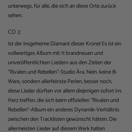
unterwegs, für alle, die sich an diese Orte zurück
sehen.
CD 2
Ist der insgeheime Diamant dieser Krone! Es ist ein
vollwertiges Album mit 11 brandneuen und
unveröffentlichten Liedern aus den Zeiten der
"Rivalen und Rebellen"-Studio Ära. Nein. keine B-
Ware, sondern allerfeinste Perlen, besser noch,
diese Lieder dürften vor allem diejenigen sofort ins
Herz treffen, die sich beim offiziellen "Rivalen und
Rebellen“-Album ein anderes Dynamik-Verhältnis
zwischen den Tracklisten gewünscht hätten. Die
allermeisten Lieder auf diesem Werk halten