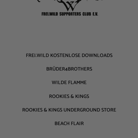
FREI.WILD KOSTENLOSE DOWNLOADS
BRÜDER4BROTHERS
WILDE FLAMME
ROOKIES & KINGS
ROOKIES & KINGS UNDERGROUND STORE
BEACH FLAIR