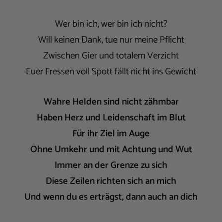
Wer bin ich, wer bin ich nicht?
Will keinen Dank, tue nur meine Pflicht
Zwischen Gier und totalem Verzicht
Euer Fressen voll Spott fällt nicht ins Gewicht
Wahre Helden sind nicht zähmbar
Haben Herz und Leidenschaft im Blut
Für ihr Ziel im Auge
Ohne Umkehr und mit Achtung und Wut
Immer an der Grenze zu sich
Diese Zeilen richten sich an mich
Und wenn du es erträgst, dann auch an dich