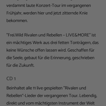
verdammt laute Konzert-Tour im vergangenen
Frühjahr, werden hier und jetzt zitternde Knie
bekommen.
"Frei.Wild Rivalen und Rebellen – LIVE&MORE" ist
ein mächtiges Werk aus drei fetten Tonträgern, das
keine Wünsche offen lassen wird. Geschaffen für
die Seele, gebaut für die Erinnerung, geschrieben
für die Zukunft.
CD 1
Beinhaltet alle 11 live gespielten "Rivalen und
Rebellen“-Lieder der vergangenen Tour. Lebendig,
direkt und vom mächtigsten Instrument der Welt