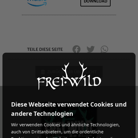
DOWNLOAD
TEILE DIESE SEITE
ZURÜCK ZUR ÜBERSICHT
Diese Webseite verwendet Cookies und
andere Technologien
Wir verwenden Cookies und ähnliche Technologien,
auch von Drittanbietern, um die ordentliche