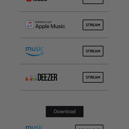
STREAM
STREAM
STREAM