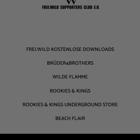
FREI.WILD KOSTENLOSE DOWNLOADS
BRÜDER4BROTHERS
WILDE FLAMME
ROOKIES & KINGS
ROOKIES & KINGS UNDERGROUND STORE
BEACH FLAIR