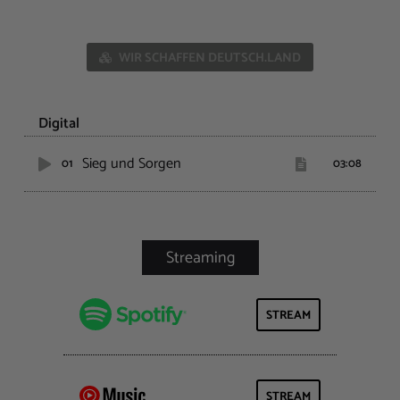
WIR SCHAFFEN DEUTSCH.LAND
Digital
Sieg und Sorgen
01
03:08
STREAM
STREAM