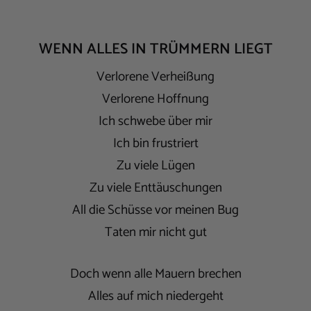
WENN ALLES IN TRÜMMERN LIEGT
Verlorene Verheißung
Verlorene Hoffnung
Ich schwebe über mir
Ich bin frustriert
Zu viele Lügen
Zu viele Enttäuschungen
All die Schüsse vor meinen Bug
Taten mir nicht gut
Doch wenn alle Mauern brechen
Alles auf mich niedergeht