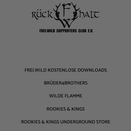
FREI.WILD KOSTENLOSE DOWNLOADS
BRÜDER4BROTHERS
WILDE FLAMME
ROOKIES & KINGS
ROOKIES & KINGS UNDERGROUND STORE