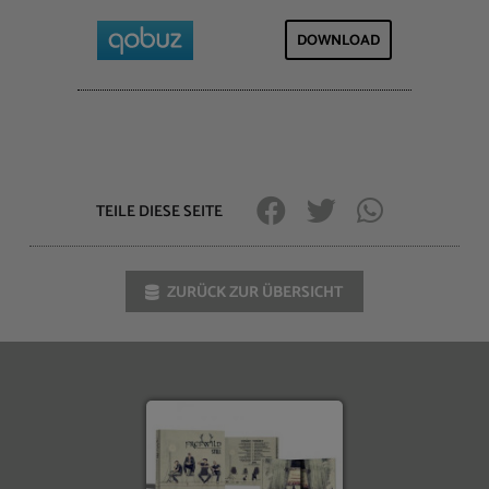
DOWNLOAD
TEILE DIESE SEITE
ZURÜCK ZUR ÜBERSICHT