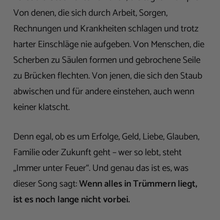
Von denen, die sich durch Arbeit, Sorgen,
Rechnungen und Krankheiten schlagen und trotz
harter Einschläge nie aufgeben. Von Menschen, die
Scherben zu Säulen formen und gebrochene Seile
zu Brücken flechten. Von jenen, die sich den Staub
abwischen und für andere einstehen, auch wenn
keiner klatscht.
Denn egal, ob es um Erfolge, Geld, Liebe, Glauben,
Familie oder Zukunft geht – wer so lebt, steht
„Immer unter Feuer“. Und genau das ist es, was
dieser Song sagt:
Wenn alles in Trümmern liegt,
ist es noch lange nicht vorbei.