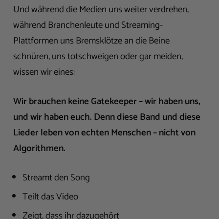
Und während die Medien uns weiter verdrehen,
während Branchenleute und Streaming-
Plattformen uns Bremsklötze an die Beine
schnüren, uns totschweigen oder gar meiden,
wissen wir eines:
Wir brauchen keine Gatekeeper – wir haben uns,
und wir haben euch. Denn diese Band und diese
Lieder leben von echten Menschen – nicht von
Algorithmen.
Streamt den Song
Teilt das Video
Zeigt, dass ihr dazugehört