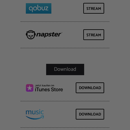
STREAM
STREAM
DOWNLOAD
DOWNLOAD