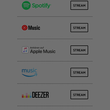
STREAM
STREAM
STREAM
STREAM
STREAM