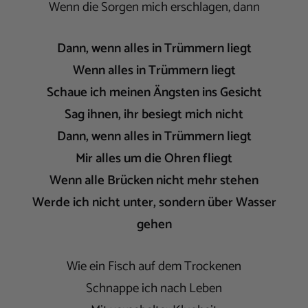
Wenn die Sorgen mich erschlagen, dann
Dann, wenn alles in Trümmern liegt
Wenn alles in Trümmern liegt
Schaue ich meinen Ängsten ins Gesicht
Sag ihnen, ihr besiegt mich nicht
Dann, wenn alles in Trümmern liegt
Mir alles um die Ohren fliegt
Wenn alle Brücken nicht mehr stehen
Werde ich nicht unter, sondern über Wasser
gehen
Wie ein Fisch auf dem Trockenen
Schnappe ich nach Leben