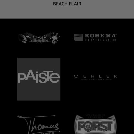
BEACH FLAIR