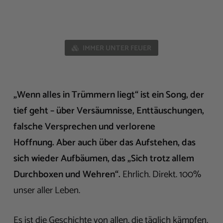
IMMER UNTER FEUER
„Wenn alles in Trümmern liegt“ ist ein Song, der
tief geht – über Versäumnisse, Enttäuschungen,
falsche Versprechen und verlorene
Hoffnung. Aber auch über das Aufstehen, das
sich wieder Aufbäumen, das „Sich trotz allem
Durchboxen und Wehren“.
Ehrlich. Direkt. 100%
unser aller Leben.
Es ist die Geschichte von allen, die täglich kämpfen.