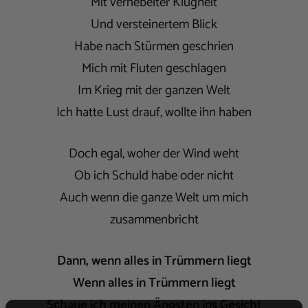
Mit vernebelter Klugheit
Und versteinertem Blick
Habe nach Stürmen geschrien
Mich mit Fluten geschlagen
Im Krieg mit der ganzen Welt
Ich hatte Lust drauf, wollte ihn haben
Doch egal, woher der Wind weht
Ob ich Schuld habe oder nicht
Auch wenn die ganze Welt um mich
zusammenbricht
Dann, wenn alles in Trümmern liegt
Wenn alles in Trümmern liegt
Schaue ich meinen Ängsten ins Gesicht