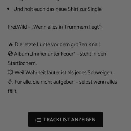
Und holt euch das neue Shirt zur Single!
Frei.Wild – „Wenn alles in Trümmern liegt“:
🔥 Die letzte Lunte vor dem großen Knall.
💿 Album „Immer unter Feuer“ – steht in den
Startlöchern.
💥 Weil Wahrheit lauter ist als jedes Schweigen.
💪 Für alle, die nicht aufgeben – selbst wenn alles
fällt.
TRACKLIST ANZEIGEN