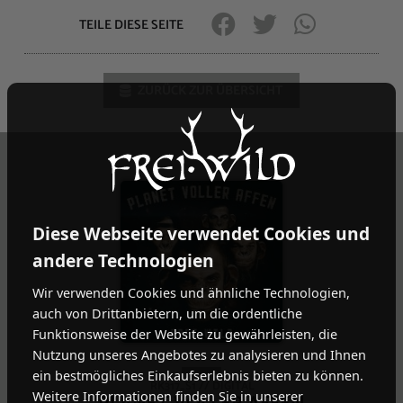
TEILE DIESE SEITE
ZURÜCK ZUR ÜBERSICHT
Diese Webseite verwendet Cookies und
andere Technologien
Wir verwenden Cookies und ähnliche Technologien,
auch von Drittanbietern, um die ordentliche
Funktionsweise der Website zu gewährleisten, die
Nutzung unseres Angebotes zu analysieren und Ihnen
ein bestmögliches Einkaufserlebnis bieten zu können.
RK317_S1 // DIGITAL
Weitere Informationen finden Sie in unserer