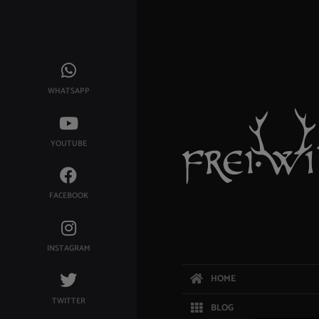
WHATSAPP
YOUTUBE
FACEBOOK
INSTAGRAM
HOME
TWITTER
BLOG