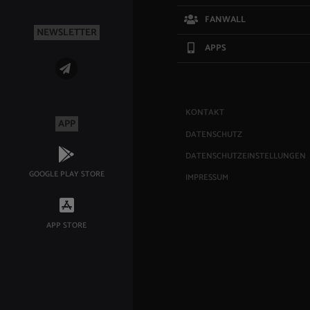
FANWALL
NEWSLETTER
APPS
KONTAKT
APP
DATENSCHUTZ
DATENSCHUTZEINSTELLUNGEN
GOOGLE PLAY STORE
IMPRESSUM
APP STORE