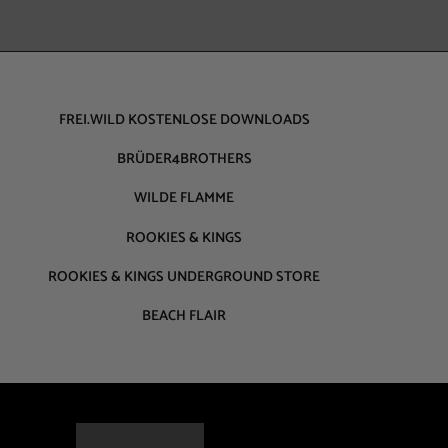
FREI.WILD KOSTENLOSE DOWNLOADS
BRÜDER4BROTHERS
WILDE FLAMME
ROOKIES & KINGS
ROOKIES & KINGS UNDERGROUND STORE
BEACH FLAIR