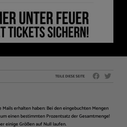
TEILE DIESE SEITE
ige Mails erhalten haben: Bei den eingebuchten Mengen
ich um einen bestimmten Prozentsatz der Gesamtmenge!
r einige Größen auf Null laufen.