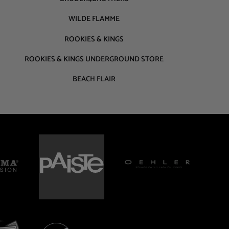
WILDE FLAMME
ROOKIES & KINGS
ROOKIES & KINGS UNDERGROUND STORE
BEACH FLAIR