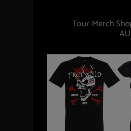
Tour-Merch Sho
AU