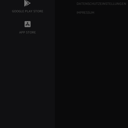
DATENSCHUTZEINSTELLUNGEN
GOOGLE PLAY STORE
IMPRESSUM
APP STORE