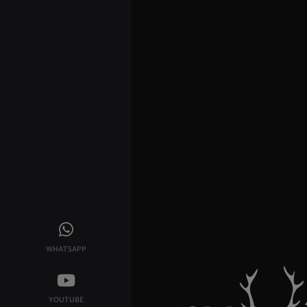
WHATSAPP
YOUTUBE