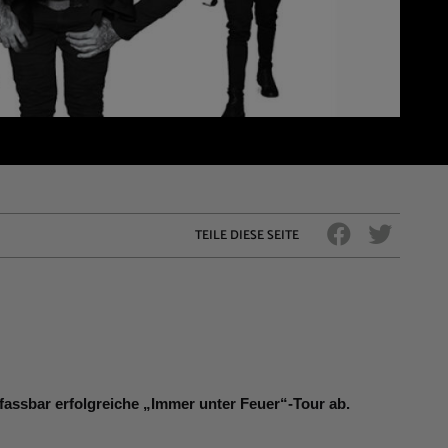
TEILE DIESE SEITE
assbar erfolgreiche „Immer unter Feuer“-Tour ab.