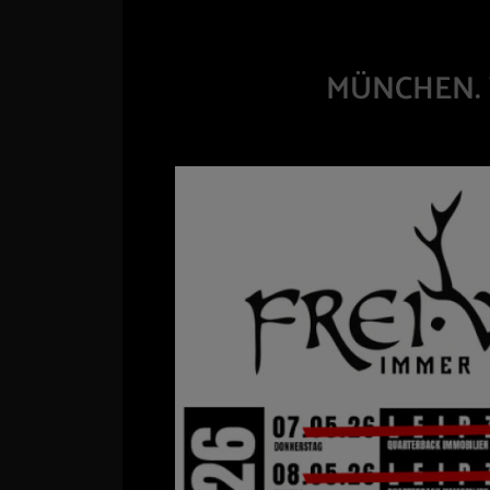
MÜNCHEN. 