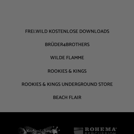
FREI.WILD KOSTENLOSE DOWNLOADS
BRÜDER4BROTHERS
WILDE FLAMME
ROOKIES & KINGS
ROOKIES & KINGS UNDERGROUND STORE
BEACH FLAIR