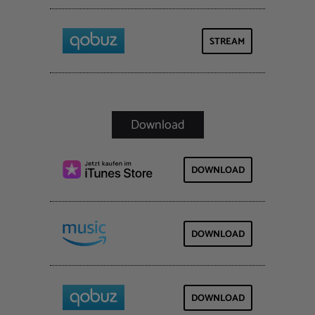
STREAM
DOWNLOAD
DOWNLOAD
DOWNLOAD