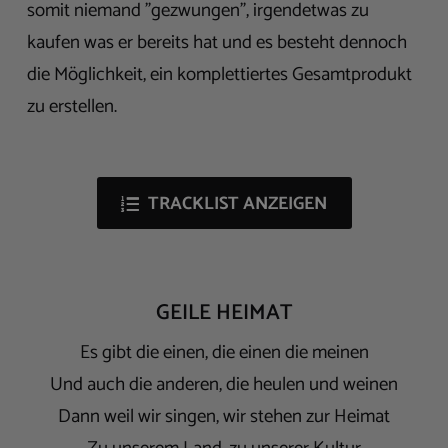
somit niemand "gezwungen", irgendetwas zu
kaufen was er bereits hat und es besteht dennoch
die Möglichkeit, ein komplettiertes Gesamtprodukt
zu erstellen.
TRACKLIST ANZEIGEN
GEILE HEIMAT
Es gibt die einen, die einen die meinen
Und auch die anderen, die heulen und weinen
Dann weil wir singen, wir stehen zur Heimat