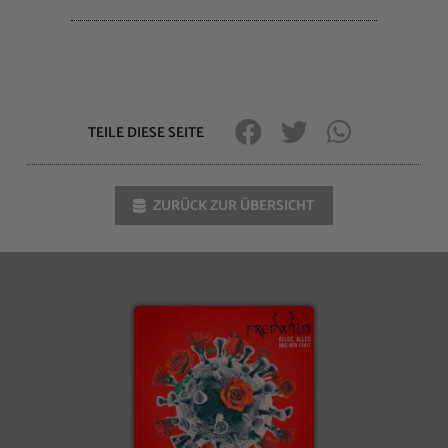
TEILE DIESE SEITE
ZURÜCK ZUR ÜBERSICHT