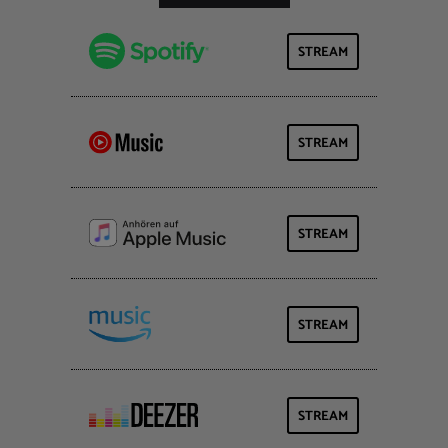
STREAM
STREAM
STREAM
STREAM
STREAM