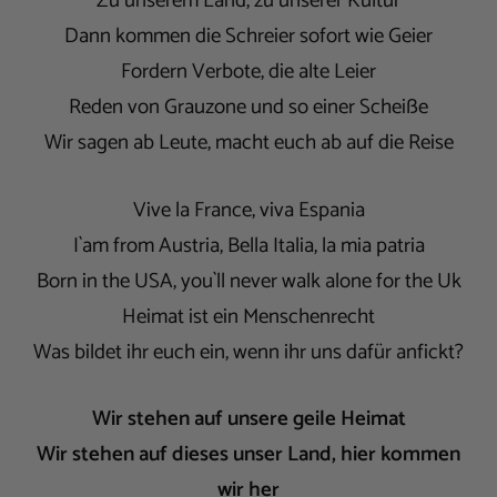
Zu unserem Land, zu unserer Kultur
Dann kommen die Schreier sofort wie Geier
Fordern Verbote, die alte Leier
Reden von Grauzone und so einer Scheiße
Wir sagen ab Leute, macht euch ab auf die Reise
Vive la France, viva Espania
I`am from Austria, Bella Italia, la mia patria
Born in the USA, you`ll never walk alone for the Uk
Heimat ist ein Menschenrecht
Was bildet ihr euch ein, wenn ihr uns dafür anfickt?
Wir stehen auf unsere geile Heimat
Wir stehen auf dieses unser Land, hier kommen
wir her