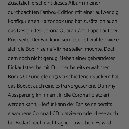
Zusätzlich erscheint dieses Album in einer
durchdachten Fanbox-Edition mit einer aufwendig
konfigurierten Kartonbox und hat zusätzlich auch
das Design des Corona Quarantäne Tape I auf der
Rückseite. Der Fan kann somit selbst wählen, wie er
sich die Box in seine Vitrine stellen möchte. Doch
dem noch nicht genug. Neben einer gebrandeten
Einkaufstasche mit Etui, der bereits erwähnten
Bonus CD und gleich 3 verschiedenen Stickern hat
das Boxset auch eine extra vorgesehene Dummy
Aussparung im Innern, in die Corona I platziert
werden kann. Hierfür kann der Fan seine bereits
erworbene Corona I CD platzieren oder diese auch
bei Bedarf noch nachträglich erwerben. Es wird