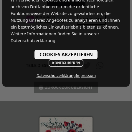
auch von Drittanbietern, um die ordentliche
Funktionsweise der Website zu gewährleisten, die
DOWNLOAD
Nutzung unseres Angebotes zu analysieren und Ihnen
ein bestmögliches Einkaufserlebnis bieten zu können.
Weitere Informationen finden Sie in unserer
Datenschutzerklärung.
COOKIES AKZEPTIEREN
KONFIGURIEREN
TEILE DIESE SEITE
Datenschutzerklärung
Impressum
ZURÜCK ZUR ÜBERSICHT