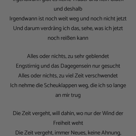
und deshalb
Irgendwann ist noch weit weg und noch nicht jetzt
Und darum verdräng ich das, sehe, was ich jetzt
noch reißen kann
Alles oder nichts, zu sehr geblendet
Engstirnig und das Dagegensein nur gesucht
Alles oder nichts, zu viel Zeit verschwendet
Ich nehme die Scheuklappen weg, die ich so lange
an mir trug
Die Zeit vergeht, will dahin, wo nur der Wind der
Freiheit weht
Die Zeit vergeht, immer Neues, keine Ahnung,