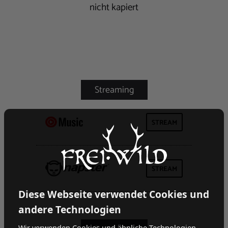
nicht kapiert
STREAM
STREAM
Diese Webseite verwendet Cookies und
andere Technologien
Wir verwenden Cookies und ähnliche Technologien,