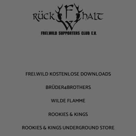
FREI.WILD KOSTENLOSE DOWNLOADS
BRÜDER4BROTHERS
WILDE FLAMME
ROOKIES & KINGS
ROOKIES & KINGS UNDERGROUND STORE