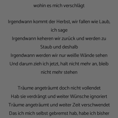
wohin es mich verschlägt
Irgendwann kommt der Herbst, wir fallen wie Laub,
ich sage
Irgendwann keheren wir zurück und werden zu
Staub und deshalb
Irgendwann werden wir nur weiße Wände sehen
Und darum zieh ich jetzt, halt nicht mehr an, bleib
nicht mehr stehen
Träume angeträumt doch nicht vollendet
Hab sie verdrängt und weiter Wünsche ignoriert
Träume angeträumt und weiter Zeit verschwendet
Das ich mich selbst gebremst hab, habe ich bisher