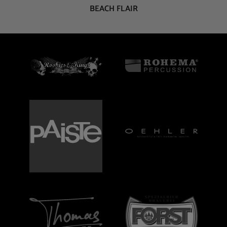
BEACH FLAIR