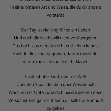
In einer bitteren Art und Weise, die du dir anders
vorstellst
Der Tag ist viel lang für so ein Leben
Und auch die Nacht will nicht vorübergehen
Das Loch, aus dem du nicht entfliehen kannst
Hast du dir selber gegraben, darum musst du,
darum musst du auch nicht klagen
Lästerst über Gott, über die Welt
Über den Staat, der dich über Wasser hält
Warst immer Opfer, und dich hasste dieses Leben
Versuchst erst gar nicht auch dir selbst die Schuld
zu geben