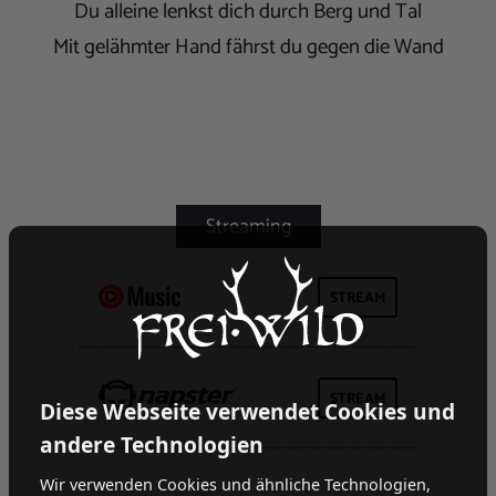
Du alleine lenkst dich durch Berg und Tal
Mit gelähmter Hand fährst du gegen die Wand
STREAM
STREAM
Diese Webseite verwendet Cookies und
andere Technologien
Wir verwenden Cookies und ähnliche Technologien,