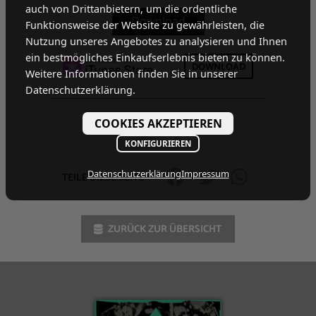
auch von Drittanbietern, um die ordentliche
Funktionsweise der Website zu gewährleisten, die
Nutzung unseres Angebotes zu analysieren und Ihnen
ein bestmögliches Einkaufserlebnis bieten zu können.
DOWNLOAD
Weitere Informationen finden Sie in unserer
Datenschutzerklärung.
COOKIES AKZEPTIEREN
KONFIGURIEREN
Datenschutzerklärung
Impressum
TEILE DIESE SEITE
ZURÜCK ZUR ÜBERSICHT