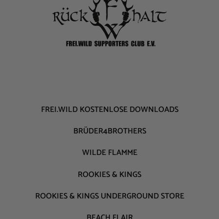
FREI.WILD KOSTENLOSE DOWNLOADS
BRÜDER4BROTHERS
WILDE FLAMME
ROOKIES & KINGS
ROOKIES & KINGS UNDERGROUND STORE
BEACH FLAIR