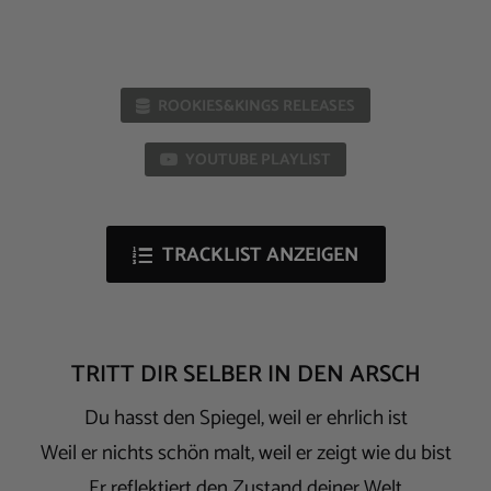
ROOKIES&KINGS RELEASES
YOUTUBE PLAYLIST
TRACKLIST ANZEIGEN
TRITT DIR SELBER IN DEN ARSCH
Du hasst den Spiegel, weil er ehrlich ist
Weil er nichts schön malt, weil er zeigt wie du bist
Er reflektiert den Zustand deiner Welt