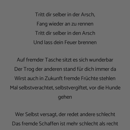
Tritt dir selber in der Arsch,
Fang wieder an zu rennen
Tritt dir selber in den Arsch
Und lass dein Feuer brennen
Auf fremder Tasche sitzt es sich wunderbar
Der Trog der anderen stand für dich immer da
Wirst auch in Zukunft fremde Früchte stehlen
Mal selbstverachtet, selbstvergiftet, vor die Hunde
gehen
Wer Selbst versagt, der redet andere schlecht
Das fremde Schaffen ist mehr schlecht als recht