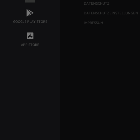
DATENSCHUTZ
DATENSCHUTZEINSTELLUNGEN
GOOGLE PLAY STORE
IMPRESSUM
APP STORE