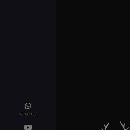
WHATSAPP