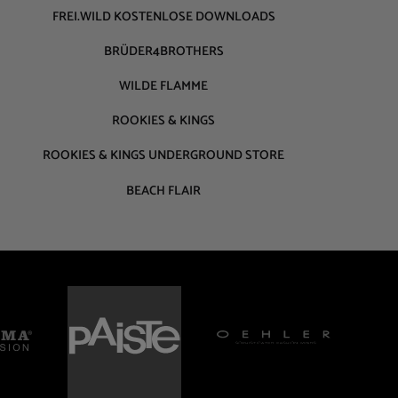
FREI.WILD KOSTENLOSE DOWNLOADS
BRÜDER4BROTHERS
WILDE FLAMME
ROOKIES & KINGS
ROOKIES & KINGS UNDERGROUND STORE
BEACH FLAIR