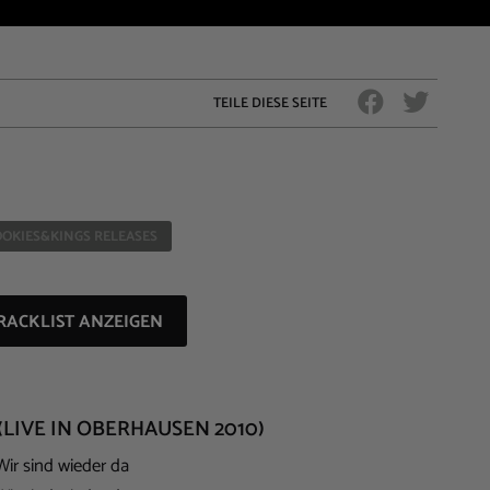
TEILE DIESE SEITE
OKIES&KINGS RELEASES
RACKLIST ANZEIGEN
(LIVE IN OBERHAUSEN 2010)
Wir sind wieder da