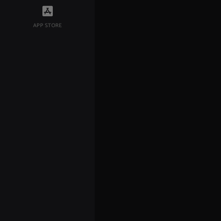
APP STORE