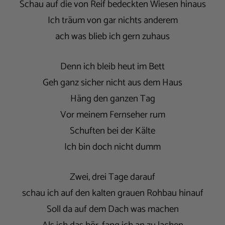
Schau auf die von Reif bedeckten Wiesen hinaus
Ich träum von gar nichts anderem
ach was blieb ich gern zuhaus
Denn ich bleib heut im Bett
Geh ganz sicher nicht aus dem Haus
Häng den ganzen Tag
Vor meinem Fernseher rum
Schuften bei der Kälte
Ich bin doch nicht dumm
Zwei, drei Tage darauf
schau ich auf den kalten grauen Rohbau hinauf
Soll da auf dem Dach was machen