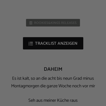
ROOKIES&KINGS RELEASES
TRACKLIST ANZEIGEN
DAHEIM
Es ist kalt, so an die acht bis neun Grad minus
Montagmorgen die ganze Woche noch vor mir
Seh aus meiner Küche raus