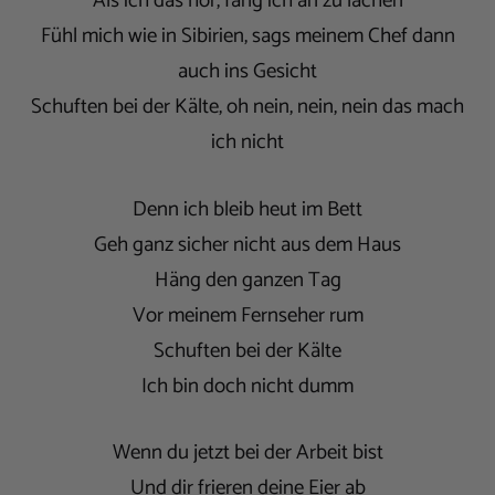
Als ich das hör, fang ich an zu lachen
Fühl mich wie in Sibirien, sags meinem Chef dann
auch ins Gesicht
Schuften bei der Kälte, oh nein, nein, nein das mach
ich nicht
Denn ich bleib heut im Bett
Geh ganz sicher nicht aus dem Haus
Häng den ganzen Tag
Vor meinem Fernseher rum
Schuften bei der Kälte
Ich bin doch nicht dumm
Wenn du jetzt bei der Arbeit bist
Und dir frieren deine Eier ab