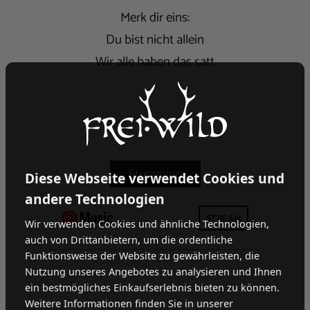
Merk dir eins:
Du bist nicht allein
Wir alle haben das satt
Diese Webseite verwendet Cookies und
andere Technologien
STREAM
Wir verwenden Cookies und ähnliche Technologien,
auch von Drittanbietern, um die ordentliche
Funktionsweise der Website zu gewährleisten, die
Nutzung unseres Angebotes zu analysieren und Ihnen
ein bestmögliches Einkaufserlebnis bieten zu können.
Weitere Informationen finden Sie in unserer