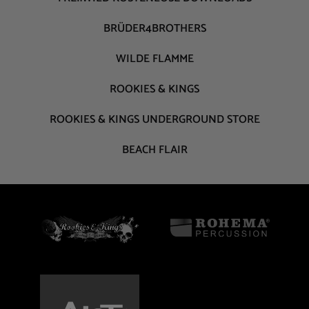
BRÜDER4BROTHERS
WILDE FLAMME
ROOKIES & KINGS
ROOKIES & KINGS UNDERGROUND STORE
BEACH FLAIR