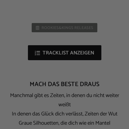
ROOKIES&KINGS RELEASES
TRACKLIST ANZEIGEN
MACH DAS BESTE DRAUS
Manchmal gibt es Zeiten, in denen du nicht weiter
weißt
In denen das Glück dich verlässt, Zeiten der Wut
Graue Silhouetten, die dich wie ein Mantel