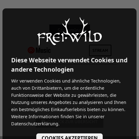
STREAM
Diese Webseite verwendet Cookies und
andere Technologien
Wir verwenden Cookies und ähnliche Technologien,
auch von Drittanbietern, um die ordentliche
Funktionsweise der Website zu gewährleisten, die
TEILE DIESE SEITE
Nutzung unseres Angebotes zu analysieren und Ihnen
ein bestmögliches Einkaufserlebnis bieten zu können.
Weitere Informationen finden Sie in unserer
ZURÜCK ZUR ÜBERSICHT
Datenschutzerklärung.
COOKIES AKZEPTIEREN