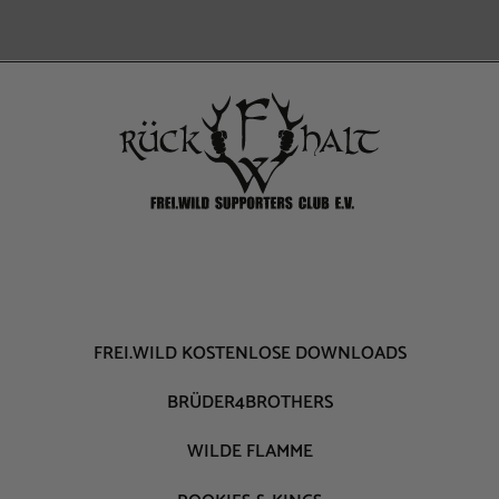
FREI.WILD KOSTENLOSE DOWNLOADS
BRÜDER4BROTHERS
WILDE FLAMME