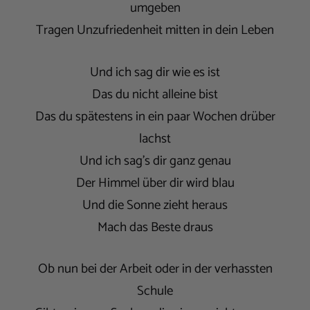
umgeben
Tragen Unzufriedenheit mitten in dein Leben
Und ich sag dir wie es ist
Das du nicht alleine bist
Das du spätestens in ein paar Wochen drüber
lachst
Und ich sag's dir ganz genau
Der Himmel über dir wird blau
Und die Sonne zieht heraus
Mach das Beste draus
Ob nun bei der Arbeit oder in der verhassten
Schule