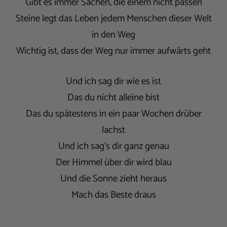
Gibt es immer Sachen, die einem nicht passen
Steine legt das Leben jedem Menschen dieser Welt
in den Weg
Wichtig ist, dass der Weg nur immer aufwärts geht
Und ich sag dir wie es ist
Das du nicht alleine bist
Das du spätestens in ein paar Wochen drüber
lachst
Und ich sag's dir ganz genau
Der Himmel über dir wird blau
Und die Sonne zieht heraus
Mach das Beste draus