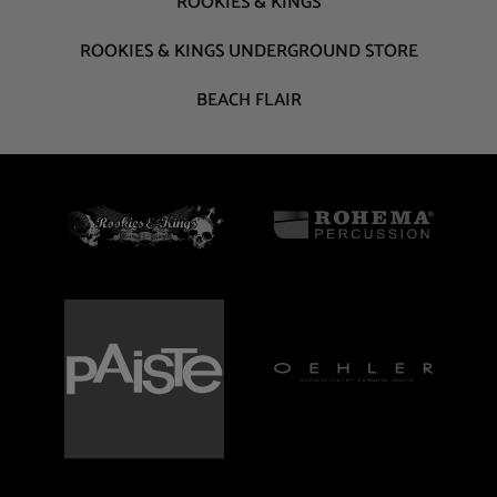
ROOKIES & KINGS
ROOKIES & KINGS UNDERGROUND STORE
BEACH FLAIR