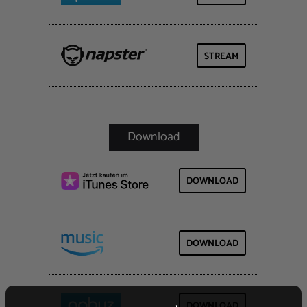
STREAM
DOWNLOAD
DOWNLOAD
DOWNLOAD