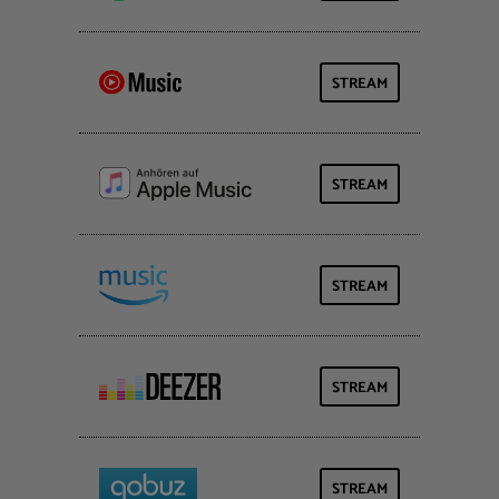
STREAM
STREAM
STREAM
STREAM
STREAM