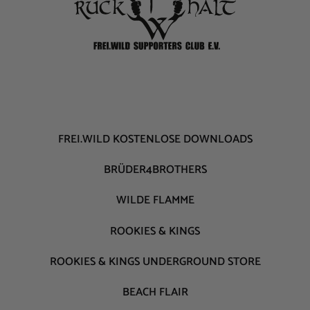
FREI.WILD KOSTENLOSE DOWNLOADS
BRÜDER4BROTHERS
WILDE FLAMME
ROOKIES & KINGS
ROOKIES & KINGS UNDERGROUND STORE
BEACH FLAIR