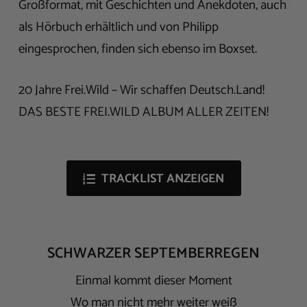
Großformat, mit Geschichten und Anekdoten, auch
als Hörbuch erhältlich und von Philipp
eingesprochen, finden sich ebenso im Boxset.
20 Jahre Frei.Wild – Wir schaffen Deutsch.Land!
DAS BESTE FREI.WILD ALBUM ALLER ZEITEN!
TRACKLIST ANZEIGEN
SCHWARZER SEPTEMBERREGEN
Einmal kommt dieser Moment
Wo man nicht mehr weiter weiß