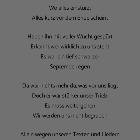
Wo alles einstürzt
Alles kurz vor dem Ende scheint
Haben ihn mit voller Wucht gespürt
Erkannt wer wirklich zu uns steht
Es war ein tief schwarzer
Septemberregen
Da war nichts mehr da, was vor uns liegt
Doch er war stärker unser Trieb
Es muss weitergehen
Wir werden uns nicht begraben
Allein wegen unseren Texten und Liedern