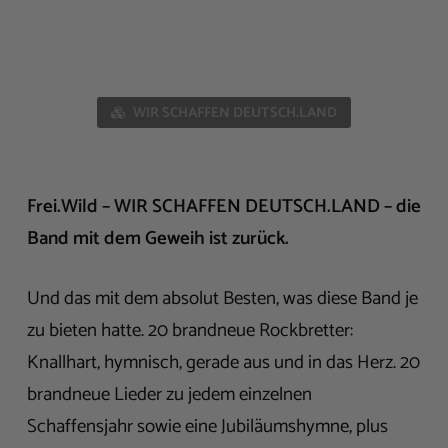
WIR SCHAFFEN DEUTSCH.LAND
Frei.Wild – WIR SCHAFFEN DEUTSCH.LAND – die
Band mit dem Geweih ist zurück.
Und das mit dem absolut Besten, was diese Band je
zu bieten hatte. 20 brandneue Rockbretter:
Knallhart, hymnisch, gerade aus und in das Herz. 20
brandneue Lieder zu jedem einzelnen
Schaffensjahr sowie eine Jubiläumshymne, plus