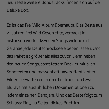
neun fette weitere Bonustracks, finden sich auf der
Deluxe Box.
Es ist das Frei.Wild Album überhaupt. Das Beste aus
20 Jahren Frei.Wild Geschichte, verpackt in
historisch eindrucksvollen Songs welche mit
Garantie jede Deutschrockseele beben lassen. Und
das Paket ist größer als alles zuvor. Denn neben
den neuen Songs, samt fettem Bocklet mit allen
Songtexten und massenhaft unveröffentlichten
Bildern, erwarten euch drei Tonträger und zwei
Blurays mit ausführlichen Dokumentationen zu
jedem einzelnen Bandjahr. Und das Beste folgt zum
Schluss: Ein 300 Seiten dickes Buch im