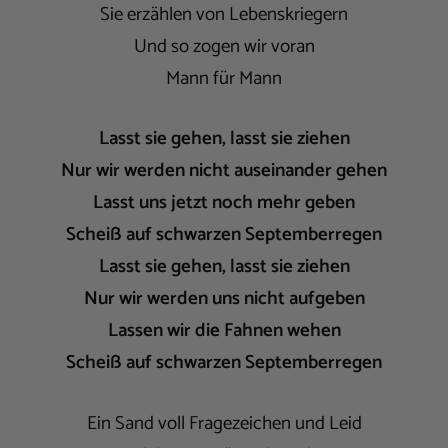
Sie erzählen von Lebenskriegern
Und so zogen wir voran
Mann für Mann
Lasst sie gehen, lasst sie ziehen
Nur wir werden nicht auseinander gehen
Lasst uns jetzt noch mehr geben
Scheiß auf schwarzen Septemberregen
Lasst sie gehen, lasst sie ziehen
Nur wir werden uns nicht aufgeben
Lassen wir die Fahnen wehen
Scheiß auf schwarzen Septemberregen
Ein Sand voll Fragezeichen und Leid