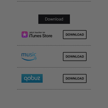
DOWNLOAD
DOWNLOAD
DOWNLOAD