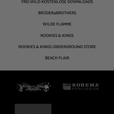
FREI.WILD KOSTENLOSE DOWNLOADS
BRÜDER4BROTHERS
WILDE FLAMME
ROOKIES & KINGS
ROOKIES & KINGS UNDERGROUND STORE
BEACH FLAIR