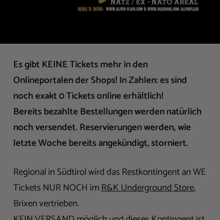
Es gibt KEINE Tickets mehr in den
Onlineportalen der Shops! In Zahlen: es sind
noch exakt 0 Tickets online erhältlich!
Bereits bezahlte Bestellungen werden natürlich
noch versendet. Reservierungen werden, wie
letzte Woche bereits angekündigt, storniert.
Regional in Südtirol wird das Restkontingent an WE
Tickets NUR NOCH im
R&K Underground Store
,
Brixen vertrieben.
KEIN VERSAND möglich und dieses Kontingent ist