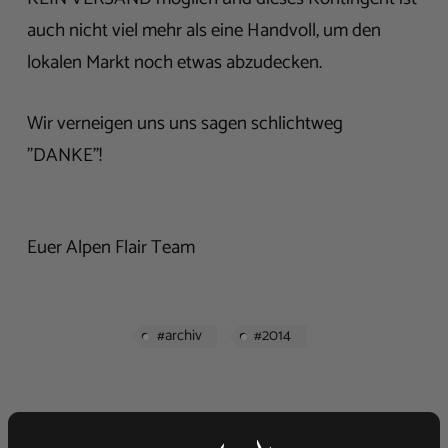
auch nicht viel mehr als eine Handvoll, um den
lokalen Markt noch etwas abzudecken.
Wir verneigen uns uns sagen schlichtweg
"DANKE"!
Euer Alpen Flair Team
#archiv
#2014