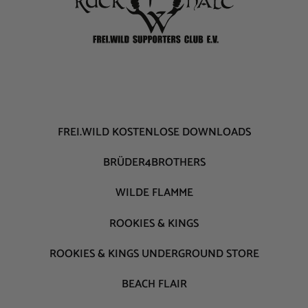
FREI.WILD KOSTENLOSE DOWNLOADS
BRÜDER4BROTHERS
WILDE FLAMME
ROOKIES & KINGS
ROOKIES & KINGS UNDERGROUND STORE
BEACH FLAIR