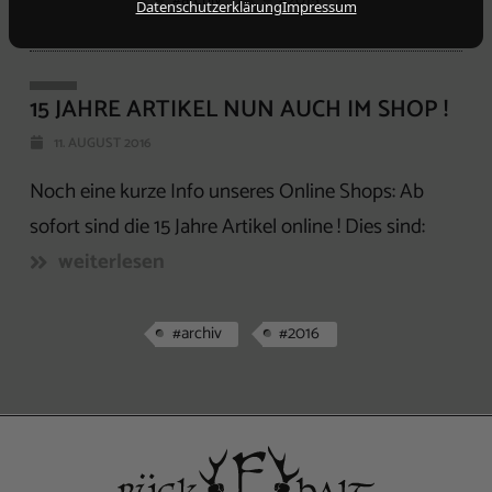
Datenschutzerklärung
Impressum
15 JAHRE ARTIKEL NUN AUCH IM SHOP !
11. AUGUST 2016
Noch eine kurze Info unseres Online Shops: Ab
sofort sind die 15 Jahre Artikel online ! Dies sind:
weiterlesen
#archiv
#2016