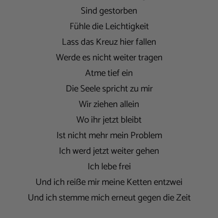
Sind gestorben
Fühle die Leichtigkeit
Lass das Kreuz hier fallen
Werde es nicht weiter tragen
Atme tief ein
Die Seele spricht zu mir
Wir ziehen allein
Wo ihr jetzt bleibt
Ist nicht mehr mein Problem
Ich werd jetzt weiter gehen
Ich lebe frei
Und ich reiße mir meine Ketten entzwei
Und ich stemme mich erneut gegen die Zeit