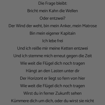
Die Frage bleibt:
Bricht mein Kahn die Wellen
Oder entzwei?
Der Wind der weht, bin mein Anker, mein Matrose
Bin mein eigener Kapitain
Ich lebe frei
Und ich reiße mir meine Ketten entzwei
Und ich stemme mich erneut gegen die Zeit
Wie weit die Flügel dich noch tragen
Hängt an den Lasten unter dir
Der Horizont er liegt so fern von hier
Wie weit die Flügel dich noch tragen
Wirst du in ferner Zukunft sehen
Kümmere dich um dich, oder du wirst sie nicht