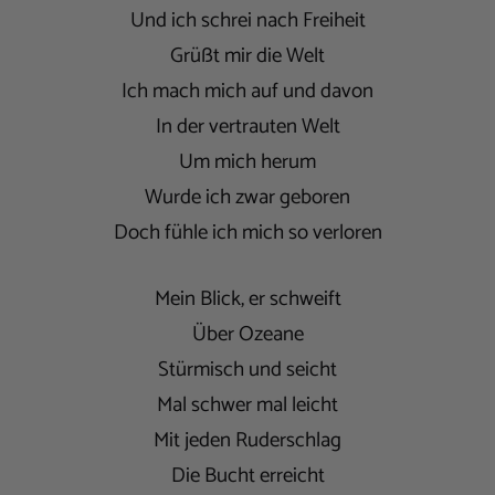
Und ich schrei nach Freiheit
Grüßt mir die Welt
Ich mach mich auf und davon
In der vertrauten Welt
Um mich herum
Wurde ich zwar geboren
Doch fühle ich mich so verloren
Mein Blick, er schweift
Über Ozeane
Stürmisch und seicht
Mal schwer mal leicht
Mit jeden Ruderschlag
Die Bucht erreicht