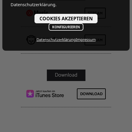
Datenschutzerklärung.
STREAM
COOKIES AKZEPTIEREN
KONFIGURIEREN
Datenschutzerklärung
Impressum
STREAM
DOWNLOAD