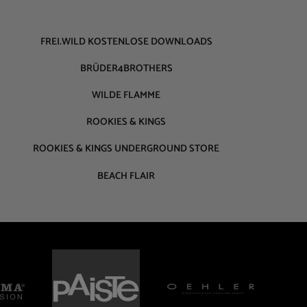
FREI.WILD KOSTENLOSE DOWNLOADS
BRÜDER4BROTHERS
WILDE FLAMME
ROOKIES & KINGS
ROOKIES & KINGS UNDERGROUND STORE
BEACH FLAIR