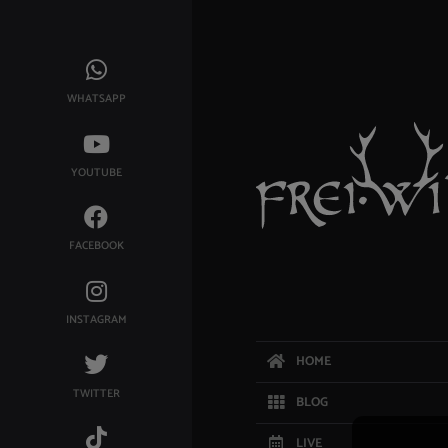
WHATSAPP
YOUTUBE
FACEBOOK
INSTAGRAM
HOME
TWITTER
BLOG
LIVE