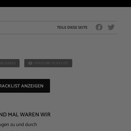
TEILE DIESE SEITE
RELEASES
YOUTUBE PLAYLIST
RACKLIST ANZEIGEN
IND MAL WAREN WIR
ugen zu und durch