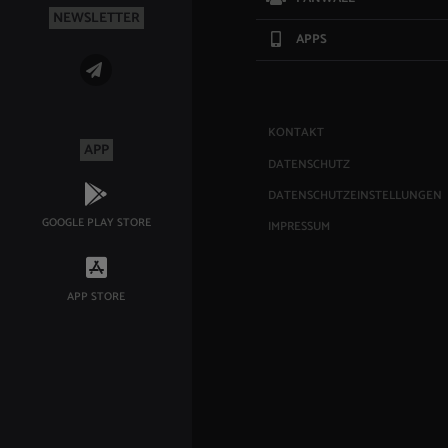
NEWSLETTER
APPS
KONTAKT
APP
DATENSCHUTZ
DATENSCHUTZEINSTELLUNGEN
GOOGLE PLAY STORE
IMPRESSUM
APP STORE