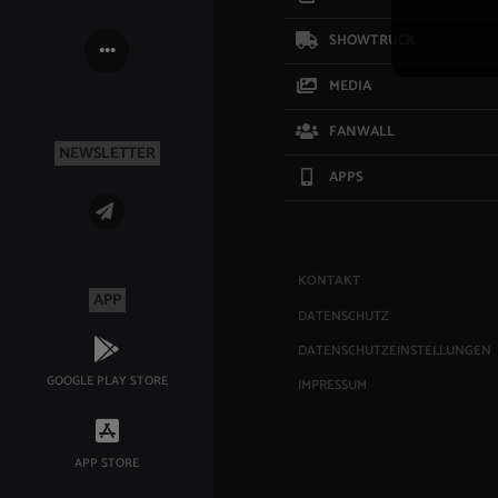
SHOWTRUCK
MEDIA
FANWALL
NEWSLETTER
APPS
KONTAKT
APP
DATENSCHUTZ
DATENSCHUTZEINSTELLUNGEN
GOOGLE PLAY STORE
IMPRESSUM
APP STORE