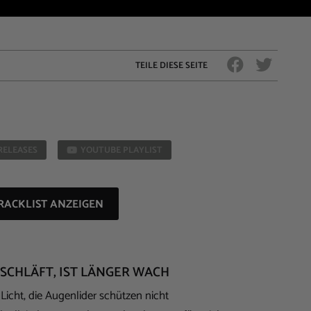
TEILE DIESE SEITE
RELEASES
YOUTUBE PLAYLIST
RACKLIST ANZEIGEN
SCHLÄFT, IST LÄNGER WACH
l Licht, die Augenlider schützen nicht