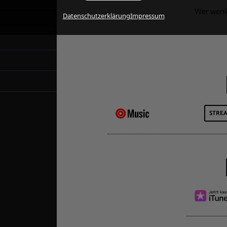
Wer wenig
Datenschutzerklärung
Impressum
STRE