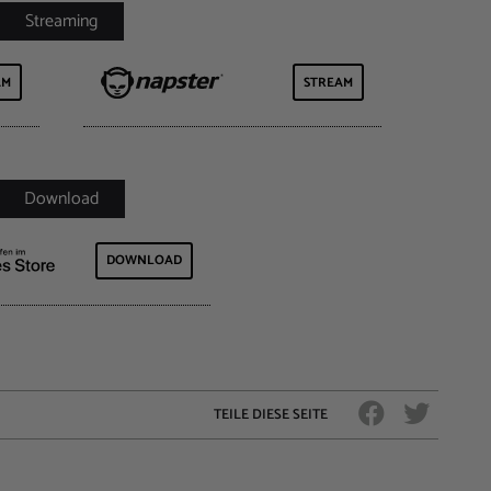
AM
STREAM
DOWNLOAD
TEILE DIESE SEITE