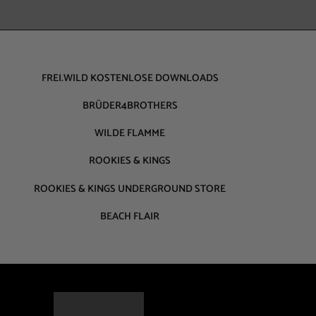
FREI.WILD KOSTENLOSE DOWNLOADS
BRÜDER4BROTHERS
WILDE FLAMME
ROOKIES & KINGS
ROOKIES & KINGS UNDERGROUND STORE
BEACH FLAIR