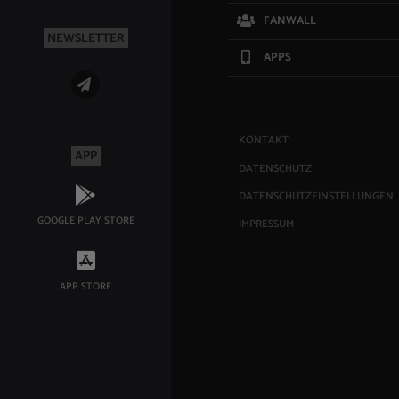
FANWALL
NEWSLETTER
APPS
KONTAKT
APP
DATENSCHUTZ
DATENSCHUTZEINSTELLUNGEN
GOOGLE PLAY STORE
IMPRESSUM
APP STORE