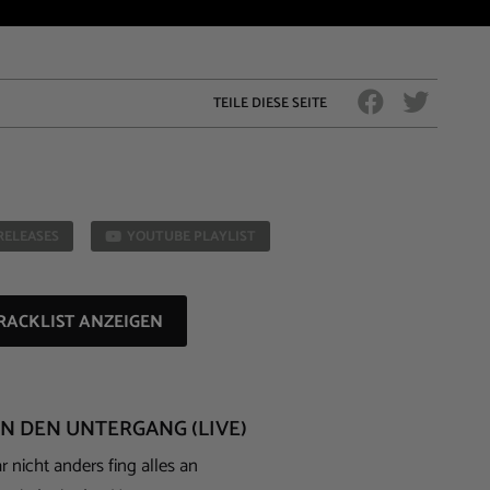
TEILE DIESE SEITE
RELEASES
YOUTUBE PLAYLIST
RACKLIST ANZEIGEN
IN DEN UNTERGANG (LIVE)
 nicht anders fing alles an