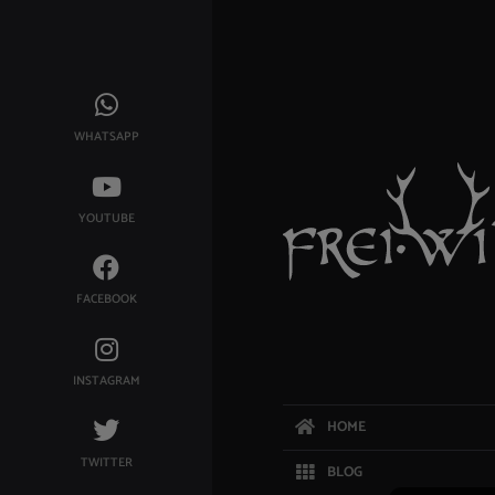
WHATSAPP
YOUTUBE
FACEBOOK
INSTAGRAM
HOME
TWITTER
BLOG