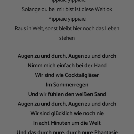
Solange du bei mir bist ist diese Welt ok
Yippiaie yippiaie
Raus in Welt, sonst bleibt hier noch das Leben
stehen
Augen zu und durch, Augen zu und durch
Nimm mich einfach bei der Hand
Wir sind wie Cocktailgläser
Im Sommerregen
Und wir fühlen den weißen Sand
Augen zu und durch, Augen zu und durch
Wir sind glücklich wie noch nie
In acht Minuten um die Welt
Und das durch pure, durch pure Phantasie