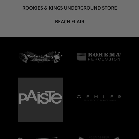
ROOKIES & KINGS UNDERGROUND STORE
BEACH FLAIR