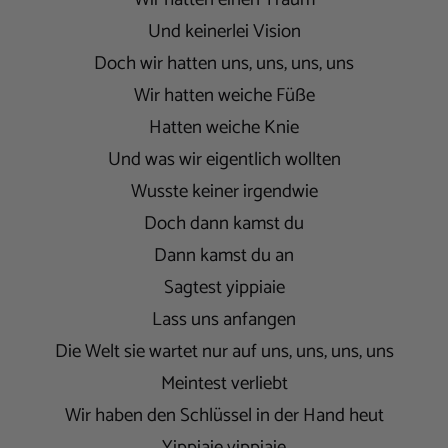
Und keinerlei Vision
Doch wir hatten uns, uns, uns, uns
Wir hatten weiche Füße
Hatten weiche Knie
Und was wir eigentlich wollten
Wusste keiner irgendwie
Doch dann kamst du
Dann kamst du an
Sagtest yippiaie
Lass uns anfangen
Die Welt sie wartet nur auf uns, uns, uns, uns
Meintest verliebt
Wir haben den Schlüssel in der Hand heut
Yippiaie yippiaie