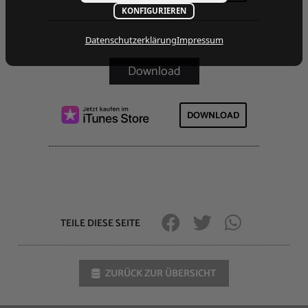
KONFIGURIEREN
Datenschutzerklärung
Impressum
DOWNLOAD
TEILE DIESE SEITE
ZURÜCK ZUR ÜBERSICHT