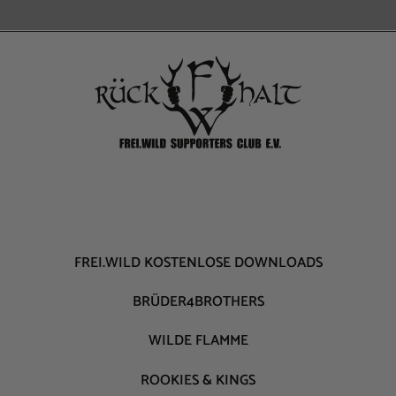
FREI.WILD KOSTENLOSE DOWNLOADS
BRÜDER4BROTHERS
WILDE FLAMME
ROOKIES & KINGS