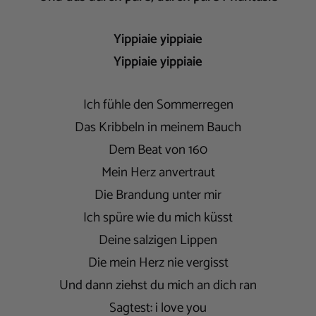
Yippiaie yippiaie
Yippiaie yippiaie
Ich fühle den Sommerregen
Das Kribbeln in meinem Bauch
Dem Beat von 160
Mein Herz anvertraut
Die Brandung unter mir
Ich spüre wie du mich küsst
Deine salzigen Lippen
Die mein Herz nie vergisst
Und dann ziehst du mich an dich ran
Sagtest: i love you